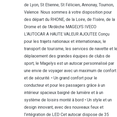
de Lyon, St Etienne, St Félicien, Annonay, Tournon,
Valence. Nous sommes à votre disposition pour
des départ du RHONE, de la Loire, de l’Isère, de la
Drome et de l’Ardèche MAGELYS IVECO
L’AUTOCAR A HAUTE VALEUR AJOUTEE Conçu
pour les trajets nationaux et internationaux, le
transport de tourisme, les services de navette et l
déplacement des grandes équipes de clubs de
sport, le Magelys est un autocar personnalisé par
une envie de voyager avec un maximum de confort
et de sécurité. • Un grand confort pour le
conducteur et pour les passagers grâce à un
intérieur spacieux baigné de lumière et à un
système de loisirs monté à bord • Un style et un
design innovant, avec des nouveaux feux et
l’intégration de LED Cet autocar dispose de 35