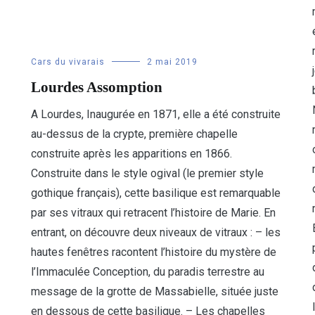
Cars du vivarais
2 mai 2019
Lourdes Assomption
A Lourdes, Inaugurée en 1871, elle a été construite
au-dessus de la crypte, première chapelle
construite après les apparitions en 1866.
Construite dans le style ogival (le premier style
gothique français), cette basilique est remarquable
par ses vitraux qui retracent l’histoire de Marie. En
entrant, on découvre deux niveaux de vitraux : – les
hautes fenêtres racontent l’histoire du mystère de
l’Immaculée Conception, du paradis terrestre au
message de la grotte de Massabielle, située juste
en dessous de cette basilique. – Les chapelles