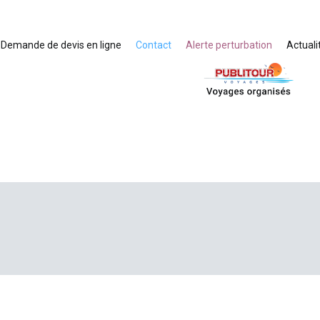
Demande de devis en ligne
Contact
Alerte perturbation
Actuali
Voyages organisés