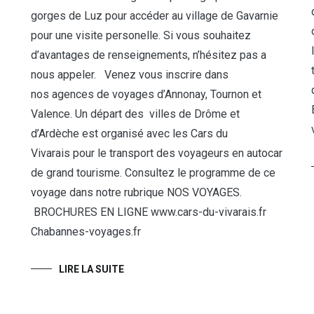
gorges de Luz pour accéder au village de Gavarnie
pour une visite personelle. Si vous souhaitez
d’avantages de renseignements, n’hésitez pas a
nous appeler. Venez vous inscrire dans
nos agences de voyages d’Annonay, Tournon et
Valence. Un départ des villes de Drôme et
d’Ardèche est organisé avec les Cars du
Vivarais pour le transport des voyageurs en autocar
de grand tourisme. Consultez le programme de ce
voyage dans notre rubrique NOS VOYAGES.
BROCHURES EN LIGNE www.cars-du-vivarais.fr
Chabannes-voyages.fr
LIRE LA SUITE