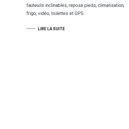
fauteuils inclinables, repose pieds, climatisation,
frigo, vidéo, toilettes et GPS.
LIRE LA SUITE