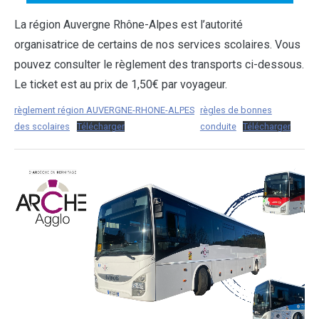
La région Auvergne Rhône-Alpes est l’autorité
organisatrice de certains de nos services scolaires. Vous
pouvez consulter le règlement des transports ci-dessous.
Le ticket est au prix de 1,50€ par voyageur.
règlement région AUVERGNE-RHONE-ALPES
règles de bonnes
des scolaires
Télécharger
conduite
Télécharger