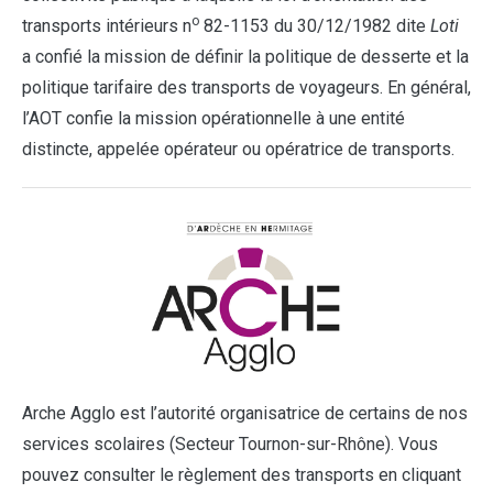
o
transports intérieurs n
82-1153 du 30/12/1982 dite
Loti
a confié la mission de définir la politique de desserte et la
politique tarifaire des transports de voyageurs. En général,
l’AOT confie la mission opérationnelle à une entité
distincte, appelée opérateur ou opératrice de transports.
Arche Agglo est l’autorité organisatrice de certains de nos
services scolaires (Secteur Tournon-sur-Rhône). Vous
pouvez consulter le règlement des transports en cliquant