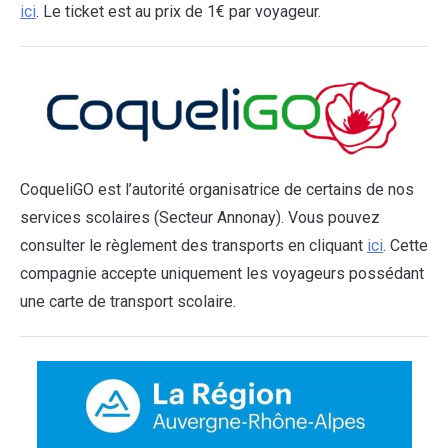
ici
. Le ticket est au prix de 1€ par voyageur.
CoqueliGO est l’autorité organisatrice de certains de nos
services scolaires (Secteur Annonay). Vous pouvez
consulter le règlement des transports en cliquant
ici
. Cette
compagnie accepte uniquement les voyageurs possédant
une carte de transport scolaire.