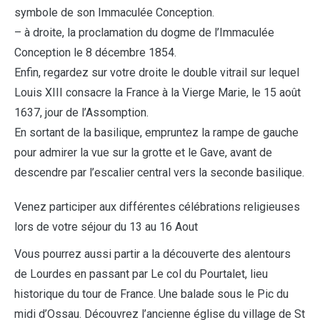
symbole de son Immaculée Conception.
– à droite, la proclamation du dogme de l’Immaculée
Conception le 8 décembre 1854.
Enfin, regardez sur votre droite le double vitrail sur lequel
Louis XIII consacre la France à la Vierge Marie, le 15 août
1637, jour de l’Assomption.
En sortant de la basilique, empruntez la rampe de gauche
pour admirer la vue sur la grotte et le Gave, avant de
descendre par l’escalier central vers la seconde basilique.
Venez participer aux différentes célébrations religieuses
lors de votre séjour du 13 au 16 Aout
Vous pourrez aussi partir a la découverte des alentours
de Lourdes en passant par Le col du Pourtalet, lieu
historique du tour de France. Une balade sous le Pic du
midi d’Ossau. Découvrez l’ancienne église du village de St