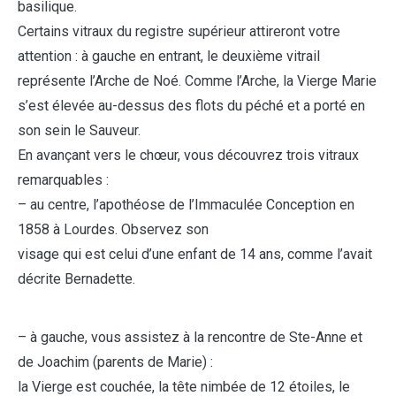
basilique.
Certains vitraux du registre supérieur attireront votre
attention : à gauche en entrant, le deuxième vitrail
représente l’Arche de Noé. Comme l’Arche, la Vierge Marie
s’est élevée au-dessus des flots du péché et a porté en
son sein le Sauveur.
En avançant vers le chœur, vous découvrez trois vitraux
remarquables :
– au centre, l’apothéose de l’Immaculée Conception en
1858 à Lourdes. Observez son
visage qui est celui d’une enfant de 14 ans, comme l’avait
décrite Bernadette.
– à gauche, vous assistez à la rencontre de Ste-Anne et
de Joachim (parents de Marie) :
la Vierge est couchée, la tête nimbée de 12 étoiles, le