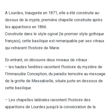
A Lourdes, Inaugurée en 1871, elle a été construite au-
dessus de la crypte, première chapelle construite après
les apparitions en 1866.
Construite dans le style ogival (le premier style gothique
français), cette basilique est remarquable par ses vitraux
qui retracent l’histoire de Marie.
En entrant, on découvre deux niveaux de vitraux :
– les hautes fenêtres racontent l’histoire du mystère de
l’Immaculée Conception, du paradis terrestre au message
de la grotte de Massabielle, située juste en dessous de
cette basilique.
– Les chapelles latérales racontent l’histoire des
apparitions de Lourdes jusqu’à la consécration de la