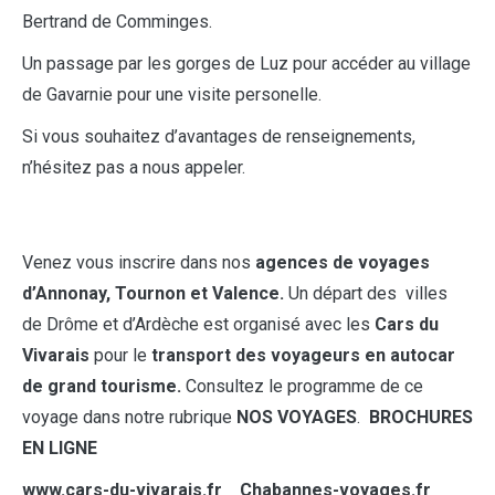
Bertrand de Comminges.
Un passage par les gorges de Luz pour accéder au village
de Gavarnie pour une visite personelle.
Si vous souhaitez d’avantages de renseignements,
n’hésitez pas a nous appeler.
Venez vous inscrire dans nos
agences de voyages
d’Annonay, Tournon et Valence.
Un départ des villes
de Drôme et d’Ardèche est organisé avec les
Cars du
Vivarais
pour le
transport des voyageurs en autocar
de grand tourisme.
Consultez le programme de ce
voyage dans notre rubrique
NOS VOYAGES
.
BROCHURES
EN LIGNE
www.cars-du-vivarais.fr Chabannes-voyages.fr