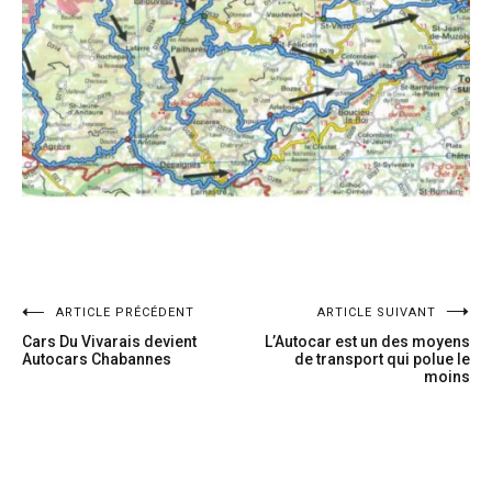
ARTICLE PRÉCÉDENT
ARTICLE SUIVANT
Cars Du Vivarais devient
L’Autocar est un des moyens
Autocars Chabannes
de transport qui polue le
moins