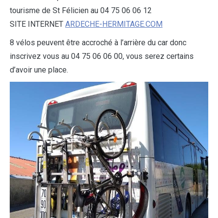
tourisme de St Félicien au 04 75 06 06 12
SITE INTERNET
ARDECHE-HERMITAGE.COM
8 vélos peuvent être accroché à l’arrière du car donc
inscrivez vous au 04 75 06 06 00, vous serez certains
d’avoir une place.