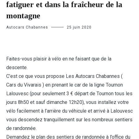
fatiguer et dans la fraîcheur de la
montagne
Autocars Chabannes
25 juin 2020
Faites-vous plaisir à vélo en ne faisant que de la
descente.
C’est ce que vous propose Les Autocars Chabannes (
Cars du Vivarais ) en prenant le car de la ligne Tournon
Lalouvesc (pou
r seulement 3 € départ de Tournon tous les
jours 8h50 et sauf dimanche 12h20), vous installez votre
vélo facilement à l’arrière du véhicule et arrivé à Lalouvesc
vous descendez tranquillement sur les nombreux sentiers
de randonnée.
Demandez le plan des sentiers de randonnée à l’office du