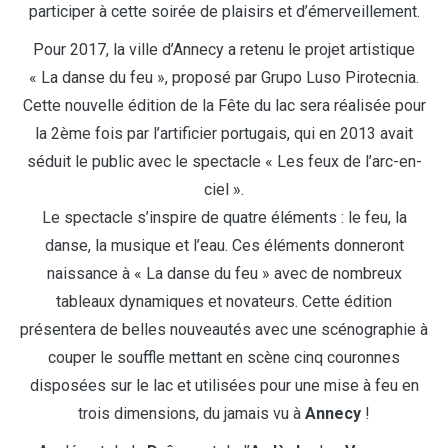
participer à cette soirée de plaisirs et d’émerveillement.
Pour 2017, la ville d’Annecy a retenu le projet artistique
« La danse du feu », proposé par Grupo Luso Pirotecnia.
Cette nouvelle édition de la Fête du lac sera réalisée pour
la 2ème fois par l’artificier portugais, qui en 2013 avait
séduit le public avec le spectacle « Les feux de l’arc-en-
ciel ».
Le spectacle s’inspire de quatre éléments : le feu, la
danse, la musique et l’eau. Ces éléments donneront
naissance à « La danse du feu » avec de nombreux
tableaux dynamiques et novateurs. Cette édition
présentera de belles nouveautés avec une scénographie à
couper le souffle mettant en scène cinq couronnes
disposées sur le lac et utilisées pour une mise à feu en
trois dimensions, du jamais vu à
Annecy
!