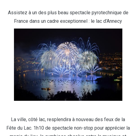
Assistez à un des plus beau spectacle pyrotechnique de
France dans un cadre exceptionnel : le lac d’Annecy
La ville, côté lac, resplendira à nouveau des feux de la
Fête du Lac. 1h10 de spectacle non-stop pour apprécier la