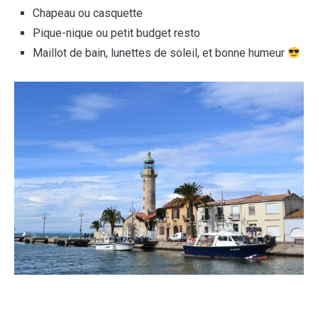
Chapeau ou casquette
Pique-nique ou petit budget resto
Maillot de bain, lunettes de soleil, et bonne humeur