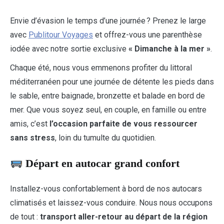
Envie d’évasion le temps d’une journée ? Prenez le large
avec
Publitour Voyages
et offrez-vous une parenthèse
iodée avec notre sortie exclusive
« Dimanche à la mer »
.
Chaque été, nous vous emmenons profiter du littoral
méditerranéen pour une journée de détente les pieds dans
le sable, entre baignade, bronzette et balade en bord de
mer. Que vous soyez seul, en couple, en famille ou entre
amis, c’est
l’occasion parfaite de vous ressourcer
sans stress
, loin du tumulte du quotidien.
Départ en autocar grand confort
Installez-vous confortablement à bord de nos autocars
climatisés et laissez-vous conduire. Nous nous occupons
de tout :
transport aller-retour au départ de la région