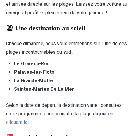
et arrivée directe sur les plages. Laissez votre voiture au
garage et profitez pleinement de votre journée !
🏖 Une destination au soleil
Chaque dimanche, nous vous emmenons sur l’une de ces
plages incontournables du sud :
Le Grau-du-Roi
Palavas-les-Flots
La Grande-Motte
Saintes-Maries De La Mer
Selon la date de départ, la destination varie : consultez
notre programme pour connaître la plage du jour
en
cliquant ici.