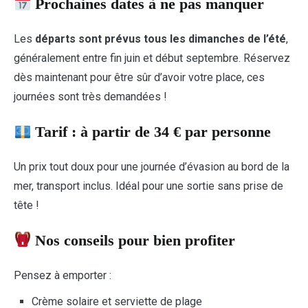
Prochaines dates à ne pas manquer
Les
départs sont prévus tous les dimanches de l’été
,
généralement entre fin juin et début septembre. Réservez
dès maintenant pour être sûr d’avoir votre place, ces
journées sont très demandées !
Tarif : à partir de 34 € par personne
Un prix tout doux pour une journée d’évasion au bord de la
mer, transport inclus. Idéal pour une sortie sans prise de
tête !
Nos conseils pour bien profiter
Pensez à emporter :
Crème solaire et serviette de plage