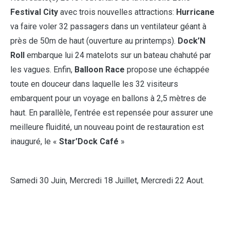
Festival City
avec trois nouvelles attractions:
Hurricane
va faire voler 32 passagers dans un ventilateur géant à
près de 50m de haut (ouverture au printemps).
Dock’N
Roll
embarque lui 24 matelots sur un bateau chahuté par
les vagues. Enfin,
Balloon Race
propose une échappée
toute en douceur dans laquelle les 32 visiteurs
embarquent pour un voyage en ballons à 2,5 mètres de
haut. En parallèle, l’entrée est repensée pour assurer une
meilleure fluidité, un nouveau point de restauration est
inauguré, le «
Star’Dock Café
»
Samedi 30 Juin, Mercredi 18 Juillet, Mercredi 22 Aout.