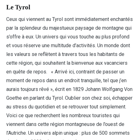
Le Tyrol
Ceux qui viennent au Tyrol sont immédiatement enchantés
par la splendeur du majestueux paysage de montagne qui
s’offre à eux. Un univers qui vous touche au plus profond
et vous réserve une multitude d’activités. Un monde dont
les valeurs se reflètent à travers tous les habitants de
cette région, qui souhaitent la bienvenue aux vacanciers
en quête de repos. « Arrivé ici, contraint de passer un
moment de repos dans un endroit tranquille, tel que j’en
aurais toujours rêvé », écrit en 1829 Johann Wolfgang Von
Goethe en parlant du Tyrol. Oublier son chez soi, échapper
au stress du quotidien et se retrouver tout simplement.
Voici ce que recherchent les nombreux touristes qui
viennent dans cette région montagneuse de l’ouest de
l’Autriche. Un univers alpin unique : plus de 500 sommets