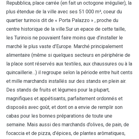
Repubblica, place carrée (en fait un octogone irrégulier), la
plus étendue de la ville avec ses 51 000 m², coeur du
quartier turinois dit de « Porta Palazzo » , proche du
centre historique de la ville.Sur un epace de cette taille,
les Turinois ne pouvaient faire moins que d’installer le
marché le plus vaste d’Europe. Marché principalement
alimentaire (même si quelques secteurs en périphérie de
la place sont réservés aux textiles, aux chaussures ou à la
quincaillerie…) il regroupe selon la période entre huit cents
et mille marchands installés sur des stands en plein air.
Des stands de fruits et légumes pour la plupart,
magnifiques et appétisants, parfaitement ordonnés et
disposés avec goût, et dont on a envie de remplir son
cabas pour les bonnes préparations de toute une
semaine. Mais aussi des marchands d’olives, de pain, de
focaccia et de pizza, d’épices, de plantes arômatiques,