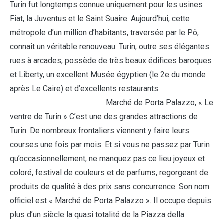
Turin fut longtemps connue uniquement pour les usines
Fiat, la Juventus et le Saint Suaire. Aujourd’hui, cette
métropole d’un million d’habitants, traversée par le Pô,
connaît un véritable renouveau. Turin, outre ses élégantes
rues à arcades, possède de très beaux édifices baroques
et Liberty, un excellent Musée égyptien (le 2e du monde
après Le Caire) et d’excellents restaurants
Marché de Porta Palazzo, « Le
ventre de Turin » C’est une des grandes attractions de
Turin. De nombreux frontaliers viennent y faire leurs
courses une fois par mois. Et si vous ne passez par Turin
qu’occasionnellement, ne manquez pas ce lieu joyeux et
coloré, festival de couleurs et de parfums, regorgeant de
produits de qualité à des prix sans concurrence. Son nom
officiel est « Marché de Porta Palazzo ». Il occupe depuis
plus d’un siècle la quasi totalité de la Piazza della