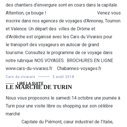
des chantiers d’envergure sont en cours dans la capitale.
Attention, ça bouge ! Venez vous
inscrire dans nos agences de voyages d’Annonay, Tournon
et Valence. Un départ des villes de Drôme et
d’Ardèche est organisé avec les Cars du Vivarais pour
le transport des voyageurs en autocar de grand
tourisme. Consultez le programme de ce voyage dans
notre rubrique NOS VOYAGES. BROCHURES EN LIGNE
www.cars-du-vivarais.fr Chabannes-voyages.fr
Cars du vivarais
3 août 2018
LIRE LA SUITE
LE MARCHE DE TURIN
Nous vous proposons le samedi 14 octobre une journée à
Turin pour une visite libre ou shopping sur son célèbre
marché
Capitale du Piémont, cœur industriel de l’Italie,