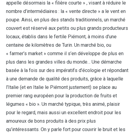
appelle désormais la « filière courte » , visant à réduire le
nombre d’intermédiaires : la « vente directe » a le vent en
poupe. Ainsi, en plus des stands traditionnels, un marché
couvert est réservé aux petits ou plus grands producteurs
locaux, établis dans le fertile Piémont, à moins d’une
centaine de kilomètres de Turin. Un marché bio, ou
« farmer’s market » comme il s’en développe de plus en
plus dans les grandes villes du monde… Une démarche
basée à la fois sur des impératifs d’écologie et répondant
à une demande de qualité des produits, grâce à laquelle
l’Italie (et en Italie le Piémont justement) se place au
premier rang européen pour la production de fruits et
légumes « bio ». Un marché typique, très animé, plaisir
pour le regard, mais aussi un excellent endroit pour les
amoureux de bons produits à des prix plus
qu’intéressants. On y parle fort pour couvrir le bruit et les