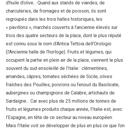
d’huile d’olive… Quand aux stands de viandes, de
charcuteries, de fromages et de poisson, ils sont
regroupés dans les trois halles historiques, les
« pavillons », marchés couverts à l’ancienne élevés sur
trois des quatre secteurs de la place, dont le plus réputé
est connu sous le nom d’Antica Tettoia dell’Orologio
(l’Ancienne halle de l’horloge). Fruits et légumes, qui
occupent la partie en plein air de la place, viennent le plus
souvent du sud ensoleillé de l’Italie : clémentines,
amandes, câpres, tomates séchées de Sicile, olives
fraîches des Pouilles, poivrons ou fenouil du Basilicate,
aubergines ou champignons de Calabre, artichauts de
Sardaigne… Car avec plus de 25 millions de tonnes de
fruits et légumes produits chaque année, l’Italie est, avec
l’Espagne, en tête de ce secteur au niveau européen.
Mais l’Italie voit se développer de plus en plus ce que l’on