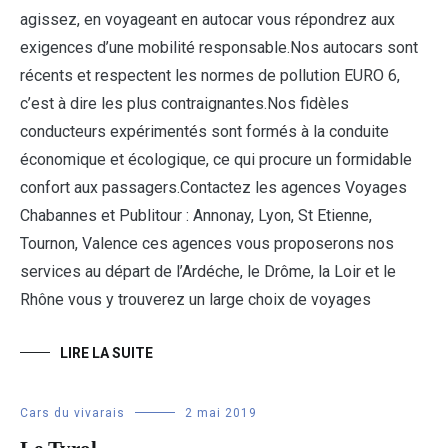
agissez, en voyageant en autocar vous répondrez aux
exigences d’une mobilité responsable.Nos autocars sont
récents et respectent les normes de pollution EURO 6,
c’est à dire les plus contraignantes.Nos fidèles
conducteurs expérimentés sont formés à la conduite
économique et écologique, ce qui procure un formidable
confort aux passagers.Contactez les agences Voyages
Chabannes et Publitour : Annonay, Lyon, St Etienne,
Tournon, Valence ces agences vous proposerons nos
services au départ de l’Ardéche, le Drôme, la Loir et le
Rhône vous y trouverez un large choix de voyages
LIRE LA SUITE
Cars du vivarais
2 mai 2019