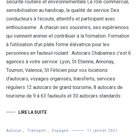
sécurité routière et environnementale Le rôle commercial,
sensibilisation au handicap, la qualité de service Des
conducteurs à l’écoute, attentifs et participent avec
enthousiasme . A chacun ses souvenirs, ses expériences
qui viennent animer et contribuer à la formation. Formation
à l’utilisation d’un plate forme élévatrice pour les
personnes en fauteuil roulant : Autocars Chabannes c’est 6
agences à votre service: Lyon, St Etienne, Annonay,
Tournon, Valence, St Félicien pour vos locations
d’autocars, voyages organisés, transferts, services
réguliers 12 autocars de grand tourisme, 8 autocars de
tourisme de 9 à 63 fauteuils et 30 autocars standards
LIRE LA SUITE
Autocar
,
Transport
,
Voyages
11 janvier 2021