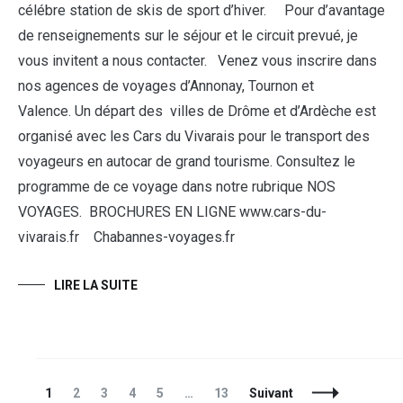
célébre station de skis de sport d’hiver. Pour d’avantage
de renseignements sur le séjour et le circuit prevué, je
vous invitent a nous contacter. Venez vous inscrire dans
nos agences de voyages d’Annonay, Tournon et
Valence. Un départ des villes de Drôme et d’Ardèche est
organisé avec les Cars du Vivarais pour le transport des
voyageurs en autocar de grand tourisme. Consultez le
programme de ce voyage dans notre rubrique NOS
VOYAGES. BROCHURES EN LIGNE www.cars-du-
vivarais.fr Chabannes-voyages.fr
LIRE LA SUITE
1
2
3
4
5
…
13
Suivant