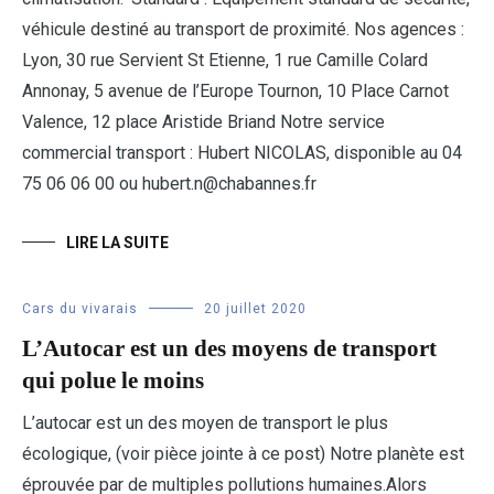
véhicule destiné au transport de proximité. Nos agences :
Lyon, 30 rue Servient St Etienne, 1 rue Camille Colard
Annonay, 5 avenue de l’Europe Tournon, 10 Place Carnot
Valence, 12 place Aristide Briand Notre service
commercial transport : Hubert NICOLAS, disponible au 04
75 06 06 00 ou hubert.n@chabannes.fr
LIRE LA SUITE
Cars du vivarais
20 juillet 2020
L’Autocar est un des moyens de transport
qui polue le moins
L’autocar est un des moyen de transport le plus
écologique, (voir pièce jointe à ce post) Notre planète est
éprouvée par de multiples pollutions humaines.Alors