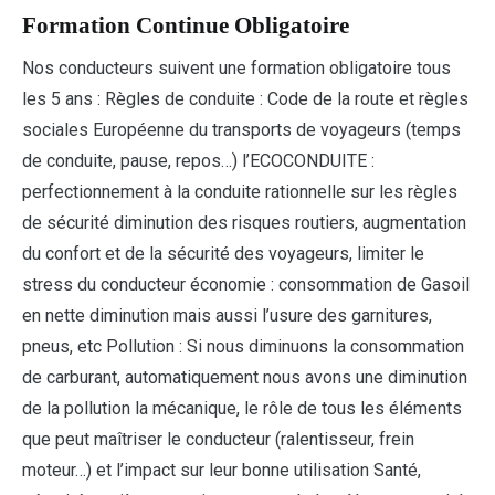
Formation Continue Obligatoire
Nos conducteurs suivent une formation obligatoire tous
les 5 ans : Règles de conduite : Code de la route et règles
sociales Européenne du transports de voyageurs (temps
de conduite, pause, repos…) l’ECOCONDUITE :
perfectionnement à la conduite rationnelle sur les règles
de sécurité diminution des risques routiers, augmentation
du confort et de la sécurité des voyageurs, limiter le
stress du conducteur économie : consommation de Gasoil
en nette diminution mais aussi l’usure des garnitures,
pneus, etc Pollution : Si nous diminuons la consommation
de carburant, automatiquement nous avons une diminution
de la pollution la mécanique, le rôle de tous les éléments
que peut maîtriser le conducteur (ralentisseur, frein
moteur…) et l’impact sur leur bonne utilisation Santé,