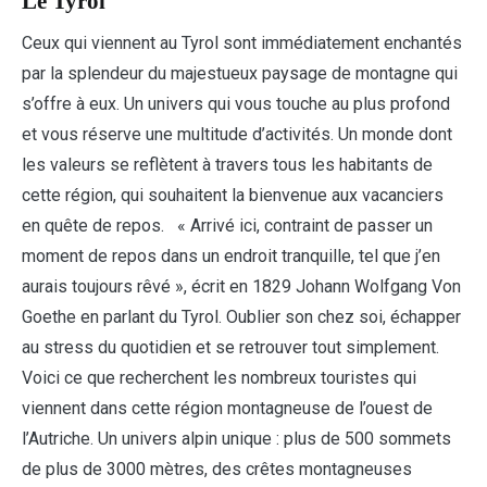
Le Tyrol
Ceux qui viennent au Tyrol sont immédiatement enchantés
par la splendeur du majestueux paysage de montagne qui
s’offre à eux. Un univers qui vous touche au plus profond
et vous réserve une multitude d’activités. Un monde dont
les valeurs se reflètent à travers tous les habitants de
cette région, qui souhaitent la bienvenue aux vacanciers
en quête de repos. « Arrivé ici, contraint de passer un
moment de repos dans un endroit tranquille, tel que j’en
aurais toujours rêvé », écrit en 1829 Johann Wolfgang Von
Goethe en parlant du Tyrol. Oublier son chez soi, échapper
au stress du quotidien et se retrouver tout simplement.
Voici ce que recherchent les nombreux touristes qui
viennent dans cette région montagneuse de l’ouest de
l’Autriche. Un univers alpin unique : plus de 500 sommets
de plus de 3000 mètres, des crêtes montagneuses