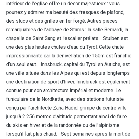
intérieur de l’église offre un décor majestueux : vous
pourrez y admirer ma beauté des fresques de plafond,
des stucs et des grilles en fer forgé. Autres pièces
remarquables de l’abbaye de Stams : la salle Bernardi, la
chapelle de Saint Sang et l’escalier prélats. Stuiben est
une des plus hautes chutes d’eau du Tyrol. Cette chute
impressionnante car la dénivellation de 150m est franchie
d’un seul saut. Innsbruck, capital du Tyrol en Autiche, est
une ville située dans les Alpes qui est depuis longtemps
une destination de sport d’hiver. Innsbruck est également
connue pour son architecture impérial et moderne. Le
funiculaire de la Nordkette, avec des stations futuriste
conçu par l’architecte Zaha Hadid, grimpe du centre ville
jusqu’à 2 256 mètres d’altitude permettant ainsi de faire
du skis en hiver et de la randonnée ou de l’alpinisme
lorsqu’il fait plus chaud. Sept semaines après la mort de