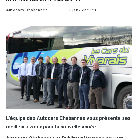
Autocars Chabannes
11 janvier 2021
L’équipe des Autocars Chabannes vous présente ses
meilleurs vœux pour la nouvelle année.