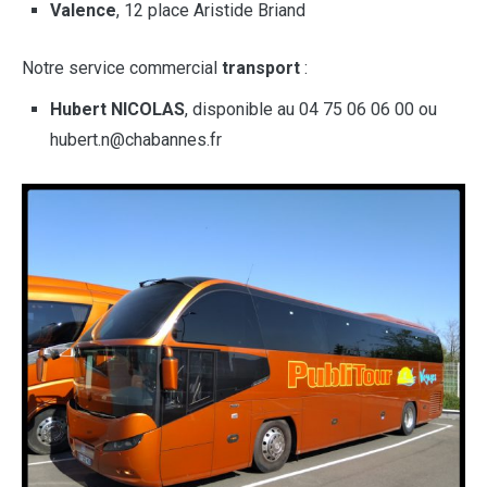
Valence
, 12 place Aristide Briand
Notre service commercial
transport
:
Hubert NICOLAS
, disponible au 04 75 06 06 00 ou
hubert.n@chabannes.fr