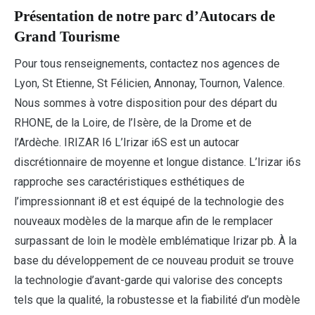
Présentation de notre parc d’Autocars de
Grand Tourisme
Pour tous renseignements, contactez nos agences de
Lyon, St Etienne, St Félicien, Annonay, Tournon, Valence.
Nous sommes à votre disposition pour des départ du
RHONE, de la Loire, de l’Isère, de la Drome et de
l’Ardèche. IRIZAR I6 L’Irizar i6S est un autocar
discrétionnaire de moyenne et longue distance. L’Irizar i6s
rapproche ses caractéristiques esthétiques de
l’impressionnant i8 et est équipé de la technologie des
nouveaux modèles de la marque afin de le remplacer
surpassant de loin le modèle emblématique Irizar pb. À la
base du développement de ce nouveau produit se trouve
la technologie d’avant-garde qui valorise des concepts
tels que la qualité, la robustesse et la fiabilité d’un modèle