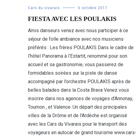
Cars du vivarais
6 octobre 2017
FIESTA AVEC LES POULAKIS
Amis danseurs venez avec nous participer à ce
séjour de folle ambiance avec nos musiciens
préférés : Les frères POULAKIS Dans le cadre de
l‘hôtel Panorama à l‘Estartit, renommé pour son
accueil et sa gastronomie, vous passerez de
formidables soirées sur la piste de danse
accompagné par l’orchestre POULAKIS après de
belles balades dans la Costa Brava Venez vous
inscrire dans nos agences de voyages d’Annonay,
Tournon , et Valence. Un départ des principales
villes de la Drôme et de l’Ardèche est organisé
avec les Cars du Vivarais pour le transport des
voyageurs en autocar de grand tourisme www.cars