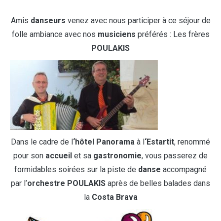
Amis
danseurs
venez avec nous participer à ce séjour de
folle ambiance avec nos
musiciens
préférés : Les frères
POULAKIS
Dans le cadre de l
‘hôtel
Panorama
à l
‘Estartit
, renommé
pour son
accueil
et sa
gastronomie
, vous passerez de
formidables soirées sur la piste de
danse
accompagné
par l’
orchestre
POULAKIS
après de belles balades dans
la
Costa Brava