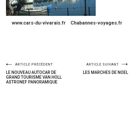
www.cars-du-vivarais.fr Chabannes-voyages.fr
ARTICLE PRÉCÉDENT
ARTICLE SUIVANT
LE NOUVEAU AUTOCAR DE
LES MARCHES DE NOEL
GRAND TOURISME VAN HOLL
ASTRONEF PANORAMIQUE