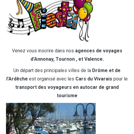
Venez vous inscrire dans nos
agences de voyages
d’Annonay, Tournon , et Valence.
Un départ des principales villes de la
Drôme et de
l’Ardèche
est organisé avec les
Cars du Vivarais
pour le
transport des voyageurs en autocar de grand
tourisme