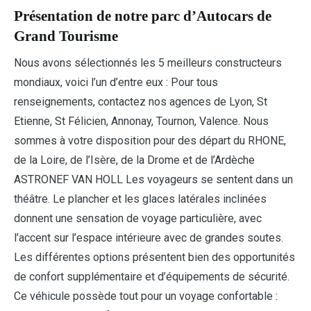
Présentation de notre parc d’Autocars de
Grand Tourisme
Nous avons sélectionnés les 5 meilleurs constructeurs
mondiaux, voici l’un d’entre eux : Pour tous
renseignements, contactez nos agences de Lyon, St
Etienne, St Félicien, Annonay, Tournon, Valence. Nous
sommes à votre disposition pour des départ du RHONE,
de la Loire, de l’Isère, de la Drome et de l’Ardèche
ASTRONEF VAN HOLL Les voyageurs se sentent dans un
théâtre. Le plancher et les glaces latérales inclinées
donnent une sensation de voyage particulière, avec
l’accent sur l’espace intérieure avec de grandes soutes.
Les différentes options présentent bien des opportunités
de confort supplémentaire et d’équipements de sécurité.
Ce véhicule possède tout pour un voyage confortable :