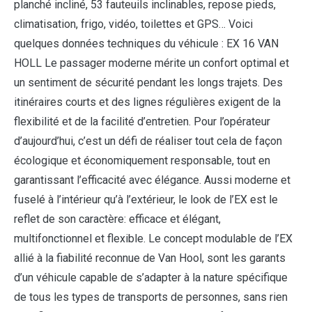
planché incliné, 53 fauteuils inclinables, repose pieds,
climatisation, frigo, vidéo, toilettes et GPS… Voici
quelques données techniques du véhicule : EX 16 VAN
HOLL Le passager moderne mérite un confort optimal et
un sentiment de sécurité pendant les longs trajets. Des
itinéraires courts et des lignes régulières exigent de la
flexibilité et de la facilité d’entretien. Pour l’opérateur
d’aujourd’hui, c’est un défi de réaliser tout cela de façon
écologique et économiquement responsable, tout en
garantissant l’efficacité avec élégance. Aussi moderne et
fuselé à l’intérieur qu’à l’extérieur, le look de l’EX est le
reflet de son caractère: efficace et élégant,
multifonctionnel et flexible. Le concept modulable de l’EX
allié à la fiabilité reconnue de Van Hool, sont les garants
d’un véhicule capable de s’adapter à la nature spécifique
de tous les types de transports de personnes, sans rien