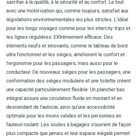
sacrifier à la qualité, à la sécurité et au confort. Le tout
avec une motorisation qui, comme toujours, satisfait aux
législations environnementales les plus strictes. L’idéal
pour les longs voyages comme pour les intercity-trips et
les lignes régulières. EXtrêmement efficace. Des
éléments neufs et innovants, comme le tableau de bord
ultra fonctionnel et les sièges, améliorent le confort et
l’ergonomie pour les passagers, mais aussi pour le
conducteur. De nouveaux sièges pour les passagers, une
conformation des sièges modulaire et une toilette créent
une capacité particulièrement flexible. Un plancher bas
intégral assure une circulation fluide en montant et en
descendant de l’autocar, ainsi qu’une accessibilité
optimale pour les moins valides et les personnes en
fauteuil roulant. Les soutes à bagages s’ouvrent de façon
plus compacte que jamais et leur espace inégalé permet