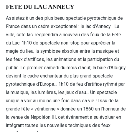
FETE DU LAC ANNECY
Assistez à un des plus beau spectacle pyrotechnique de
France dans un cadre exceptionnel : le lac d’Annecy La
ville, côté lac, resplendira à nouveau des feux de la Fête
du Lac. 1h10 de spectacle non-stop pour apprécier la
magie du lieu, la symbiose absolue entre la musique et
les feux d’artifices, les animations et la participation du
public. Le premier samedi du mois d’août, la baie d’Albigny
devient le cadre enchanteur du plus grand spectacle
pyrotechnique d’Europe… 1h10 de feu d’artifice rythmé par
la musique, les lumières, les jeux d’eau… Un spectacle
unique à voir au moins une fois dans sa vie ! Issu de la
grande fête « vénitienne » donnée en 1860 en l’honneur de
la venue de Napoléon III, cet événement a su évoluer en
intégrant toutes les nouvelles techniques des feux