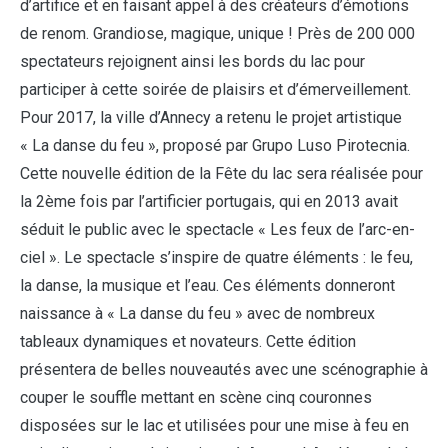
d’artifice et en faisant appel à des créateurs d’émotions
de renom. Grandiose, magique, unique ! Près de 200 000
spectateurs rejoignent ainsi les bords du lac pour
participer à cette soirée de plaisirs et d’émerveillement.
Pour 2017, la ville d’Annecy a retenu le projet artistique
« La danse du feu », proposé par Grupo Luso Pirotecnia.
Cette nouvelle édition de la Fête du lac sera réalisée pour
la 2ème fois par l’artificier portugais, qui en 2013 avait
séduit le public avec le spectacle « Les feux de l’arc-en-
ciel ». Le spectacle s’inspire de quatre éléments : le feu,
la danse, la musique et l’eau. Ces éléments donneront
naissance à « La danse du feu » avec de nombreux
tableaux dynamiques et novateurs. Cette édition
présentera de belles nouveautés avec une scénographie à
couper le souffle mettant en scène cinq couronnes
disposées sur le lac et utilisées pour une mise à feu en