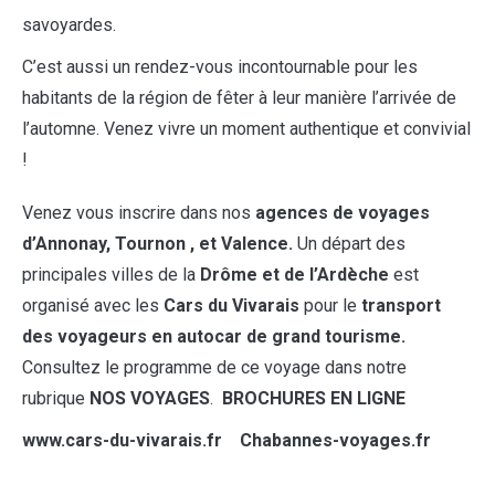
savoyardes.
C’est aussi un rendez-vous incontournable pour les
habitants de la région de fêter à leur manière l’arrivée de
l’automne. Venez vivre un moment authentique et convivial
!
Venez vous inscrire dans nos
agences de voyages
d’Annonay, Tournon , et Valence.
Un départ des
principales villes de la
Drôme et de l’Ardèche
est
organisé avec les
Cars du Vivarais
pour le
transport
des voyageurs en autocar de grand tourisme.
Consultez le programme de ce voyage dans notre
rubrique
NOS VOYAGES
.
BROCHURES EN LIGNE
www.cars-du-vivarais.fr Chabannes-voyages.fr