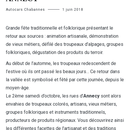
Autocars Chabannes
1 juin 2018
Grande fête traditionnelle et folklorique présentant le
retour aux sources : animation artisanale, démonstration
de vieux métiers, défilé des troupeaux d’alpages, groupes
folkloriques, dégustation des produits du terroir.
Au début de l’automne, les troupeaux redescendent de
l’estive où ils ont passé les beaux jours… Ce retour dans
la vallée est symbolisé et fêté par cette journée, depuis le
moyen-âge.
Le 2ème samedi d’octobre, les rues d’
Annecy
sont alors
envahies de troupeaux colorés, artisans, vieux métiers,
groupes folkloriques et instruments traditionnels,
producteurs de produits régionaux. Vous découvrirez ainsi
les différentes facettes de l’artisanat et des traditions