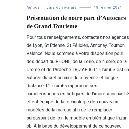
Autocar
,
Cars du vivarais
18 février 2021
Présentation de notre parc d’Autocars
de Grand Tourisme
Pour tous renseignements, contactez nos agences
de Lyon, St Etienne, St Félicien, Annonay, Tournon,
Valence. Nous sommes à votre disposition pour
des départ du RHONE, de la Loire, de l’Isère, de la
Drome et de l’Ardèche. IRIZAR I6 L’Irizar i6S est un
autocar discrétionnaire de moyenne et longue
distance. L’Irizar i6s rapproche ses
caractéristiques esthétiques de l’impressionnant i
et est équipé de la technologie des nouveaux
modèles de la marque afin de le remplacer
surpassant de loin le modèle emblématique Irizar
pb. À la base du développement de ce nouveau