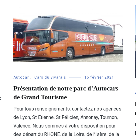
Autocar
,
Cars du vivarais
15 février 2021
Présentation de notre parc d’Autocars
de Grand Tourisme
8
Pour tous renseignements, contactez nos agences
de Lyon, St Etienne, St Félicien, Annonay, Tournon,
Valence. Nous sommes à votre disposition pour
des départ du RHONE, de la Loire, de l’Isère, de la