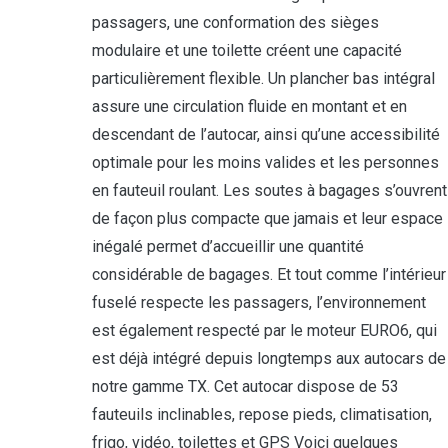
passagers, une conformation des sièges
modulaire et une toilette créent une capacité
particulièrement flexible. Un plancher bas intégral
assure une circulation fluide en montant et en
descendant de l’autocar, ainsi qu’une accessibilité
optimale pour les moins valides et les personnes
en fauteuil roulant. Les soutes à bagages s’ouvrent
de façon plus compacte que jamais et leur espace
inégalé permet d’accueillir une quantité
considérable de bagages. Et tout comme l’intérieur
fuselé respecte les passagers, l’environnement
est également respecté par le moteur EURO6, qui
est déjà intégré depuis longtemps aux autocars de
notre gamme TX. Cet autocar dispose de 53
fauteuils inclinables, repose pieds, climatisation,
frigo, vidéo, toilettes et GPS Voici quelques