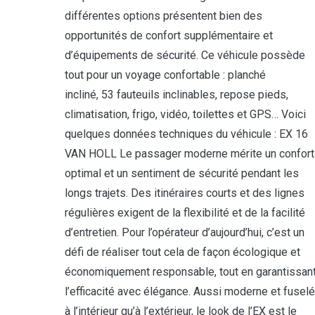
différentes options présentent bien des
opportunités de confort supplémentaire et
d’équipements de sécurité. Ce véhicule possède
tout pour un voyage confortable : planché
incliné, 53 fauteuils inclinables, repose pieds,
climatisation, frigo, vidéo, toilettes et GPS… Voici
quelques données techniques du véhicule : EX 16
VAN HOLL Le passager moderne mérite un confort
optimal et un sentiment de sécurité pendant les
longs trajets. Des itinéraires courts et des lignes
régulières exigent de la flexibilité et de la facilité
d’entretien. Pour l’opérateur d’aujourd’hui, c’est un
défi de réaliser tout cela de façon écologique et
économiquement responsable, tout en garantissan
l’efficacité avec élégance. Aussi moderne et fuselé
à l’intérieur qu’à l’extérieur, le look de l’EX est le