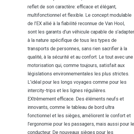
reflet de son caractère: efficace et élégant,
multifonctionnel et flexible. Le concept modulable
de l’EX allié à la fiabilité reconnue de Van Hool,
sont les garants d’un véhicule capable de s’adapte
à la nature spécifique de tous les types de
transports de personnes, sans rien sacrifier à la
qualité, à la sécurité et au confort. Le tout avec une
motorisation qui, comme toujours, satisfait aux
législations environnementales les plus strictes.
L’idéal pour les longs voyages comme pour les
intercity-trips et les lignes régulières.
EXtrêmement efficace. Des éléments neufs et
innovants, comme le tableau de bord ultra
fonctionnel et les sièges, améliorent le confort et
l’ergonomie pour les passagers, mais aussi pour l
conducteur. De nouveaux sièges pour les