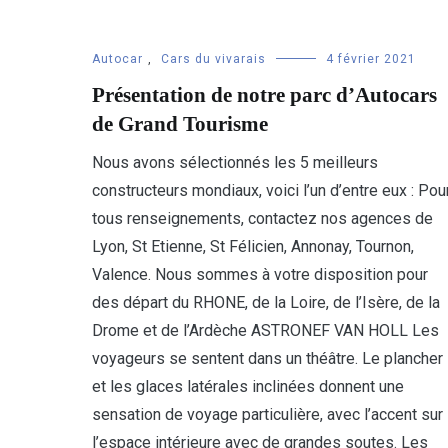
Autocar
,
Cars du vivarais
4 février 2021
Présentation de notre parc d’Autocars
de Grand Tourisme
Nous avons sélectionnés les 5 meilleurs
constructeurs mondiaux, voici l’un d’entre eux : Pou
tous renseignements, contactez nos agences de
Lyon, St Etienne, St Félicien, Annonay, Tournon,
Valence. Nous sommes à votre disposition pour
des départ du RHONE, de la Loire, de l’Isère, de la
Drome et de l’Ardèche ASTRONEF VAN HOLL Les
voyageurs se sentent dans un théâtre. Le plancher
et les glaces latérales inclinées donnent une
sensation de voyage particulière, avec l’accent sur
l’espace intérieure avec de grandes soutes. Les