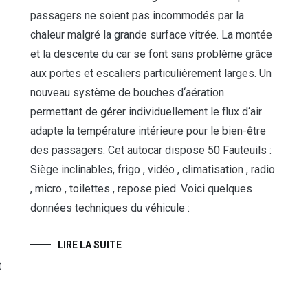
passagers ne soient pas incommodés par la
chaleur malgré la grande surface vitrée. La montée
et la descente du car se font sans problème grâce
aux portes et escaliers particulièrement larges. Un
nouveau système de bouches d‘aération
permettant de gérer individuellement le flux d‘air
adapte la température intérieure pour le bien-être
des passagers. Cet autocar dispose 50 Fauteuils :
Siège inclinables, frigo , vidéo , climatisation , radio
, micro , toilettes , repose pied. Voici quelques
données techniques du véhicule :
LIRE LA SUITE
t