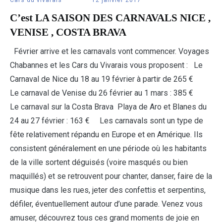
C’est LA SAISON DES CARNAVALS NICE ,
VENISE , COSTA BRAVA
Février arrive et les carnavals vont commencer. Voyages
Chabannes et les Cars du Vivarais vous proposent : Le
Carnaval de Nice du 18 au 19 février à partir de 265 €
Le carnaval de Venise du 26 février au 1 mars : 385 €
Le carnaval sur la Costa Brava Playa de Aro et Blanes du
24 au 27 février : 163 € Les carnavals sont un type de
fête relativement répandu en Europe et en Amérique. Ils
consistent généralement en une période où les habitants
de la ville sortent déguisés (voire masqués ou bien
maquillés) et se retrouvent pour chanter, danser, faire de la
musique dans les rues, jeter des confettis et serpentins,
défiler, éventuellement autour d’une parade. Venez vous
amuser, découvrez tous ces grand moments de joie en