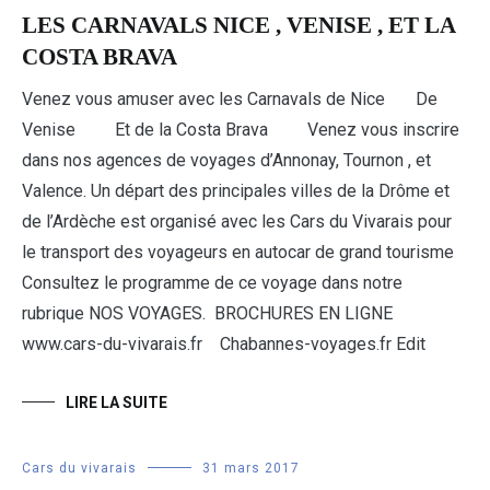
LES CARNAVALS NICE , VENISE , ET LA
COSTA BRAVA
Venez vous amuser avec les Carnavals de Nice De
Venise Et de la Costa Brava Venez vous inscrire
dans nos agences de voyages d’Annonay, Tournon , et
Valence. Un départ des principales villes de la Drôme et
de l’Ardèche est organisé avec les Cars du Vivarais pour
le transport des voyageurs en autocar de grand tourisme
Consultez le programme de ce voyage dans notre
rubrique NOS VOYAGES. BROCHURES EN LIGNE
www.cars-du-vivarais.fr Chabannes-voyages.fr Edit
LIRE LA SUITE
Cars du vivarais
31 mars 2017