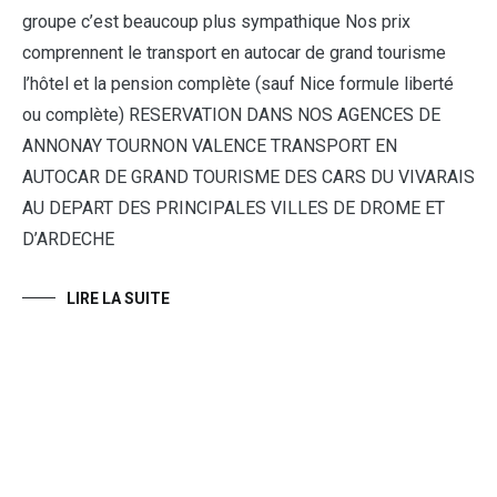
groupe c’est beaucoup plus sympathique Nos prix
comprennent le transport en autocar de grand tourisme
l’hôtel et la pension complète (sauf Nice formule liberté
ou complète) RESERVATION DANS NOS AGENCES DE
ANNONAY TOURNON VALENCE TRANSPORT EN
AUTOCAR DE GRAND TOURISME DES CARS DU VIVARAIS
AU DEPART DES PRINCIPALES VILLES DE DROME ET
D’ARDECHE
LIRE LA SUITE