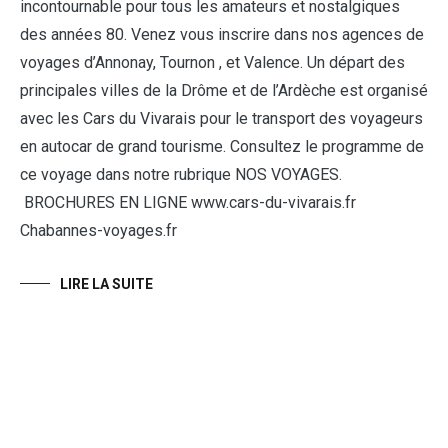
incontournable pour tous les amateurs et nostalgiques
des années 80. Venez vous inscrire dans nos agences de
voyages d’Annonay, Tournon , et Valence. Un départ des
principales villes de la Drôme et de l’Ardèche est organisé
avec les Cars du Vivarais pour le transport des voyageurs
en autocar de grand tourisme. Consultez le programme de
ce voyage dans notre rubrique NOS VOYAGES.
BROCHURES EN LIGNE www.cars-du-vivarais.fr
Chabannes-voyages.fr
LIRE LA SUITE