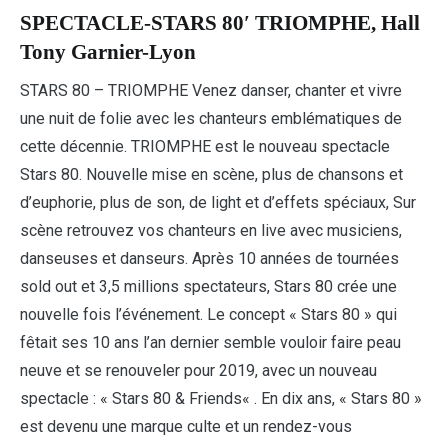
SPECTACLE-STARS 80′ TRIOMPHE, Hall
Tony Garnier-Lyon
STARS 80 – TRIOMPHE Venez danser, chanter et vivre
une nuit de folie avec les chanteurs emblématiques de
cette décennie. TRIOMPHE est le nouveau spectacle
Stars 80. Nouvelle mise en scène, plus de chansons et
d’euphorie, plus de son, de light et d’effets spéciaux, Sur
scène retrouvez vos chanteurs en live avec musiciens,
danseuses et danseurs. Après 10 années de tournées
sold out et 3,5 millions spectateurs, Stars 80 crée une
nouvelle fois l’événement. Le concept « Stars 80 » qui
fêtait ses 10 ans l’an dernier semble vouloir faire peau
neuve et se renouveler pour 2019, avec un nouveau
spectacle : « Stars 80 & Friends« . En dix ans, « Stars 80 »
est devenu une marque culte et un rendez-vous