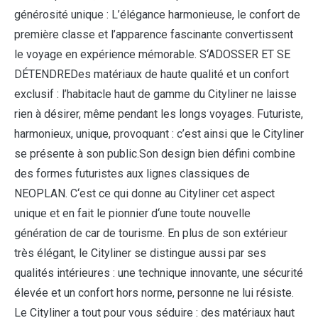
générosité unique : L’élégance harmonieuse, le confort de
première classe et l’apparence fascinante convertissent
le voyage en expérience mémorable. S‘ADOSSER ET SE
DÉTENDREDes matériaux de haute qualité et un confort
exclusif : l’habitacle haut de gamme du Cityliner ne laisse
rien à désirer, même pendant les longs voyages. Futuriste,
harmonieux, unique, provoquant : c’est ainsi que le Cityliner
se présente à son public.Son design bien défini combine
des formes futuristes aux lignes classiques de
NEOPLAN. C‘est ce qui donne au Cityliner cet aspect
unique et en fait le pionnier d‘une toute nouvelle
génération de car de tourisme. En plus de son extérieur
très élégant, le Cityliner se distingue aussi par ses
qualités intérieures : une technique innovante, une sécurité
élevée et un confort hors norme, personne ne lui résiste.
Le Cityliner a tout pour vous séduire : des matériaux haut