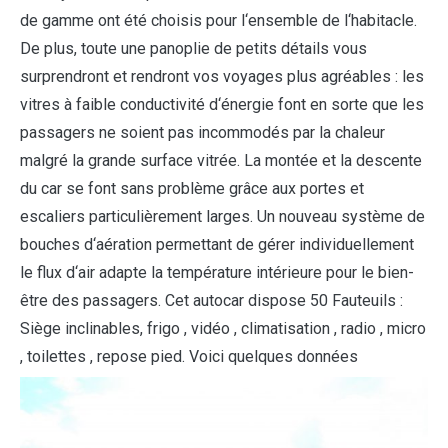
de gamme ont été choisis pour l‘ensemble de l‘habitacle.
De plus, toute une panoplie de petits détails vous
surprendront et rendront vos voyages plus agréables : les
vitres à faible conductivité d‘énergie font en sorte que les
passagers ne soient pas incommodés par la chaleur
malgré la grande surface vitrée. La montée et la descente
du car se font sans problème grâce aux portes et
escaliers particulièrement larges. Un nouveau système de
bouches d‘aération permettant de gérer individuellement
le flux d‘air adapte la température intérieure pour le bien-
être des passagers. Cet autocar dispose 50 Fauteuils :
Siège inclinables, frigo , vidéo , climatisation , radio , micro
, toilettes , repose pied. Voici quelques données
techniques du véhicule :
LIRE LA SUITE