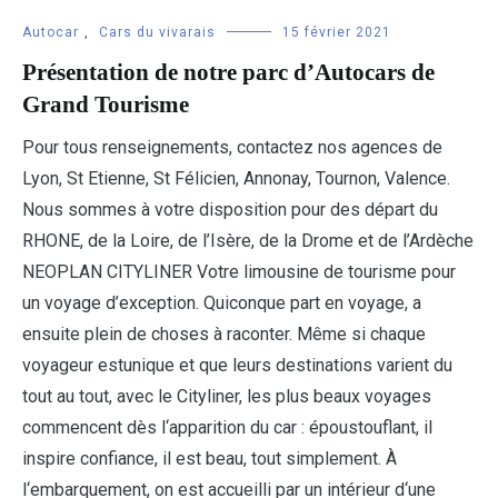
Autocar
,
Cars du vivarais
15 février 2021
Présentation de notre parc d’Autocars de
Grand Tourisme
Pour tous renseignements, contactez nos agences de
Lyon, St Etienne, St Félicien, Annonay, Tournon, Valence.
Nous sommes à votre disposition pour des départ du
RHONE, de la Loire, de l’Isère, de la Drome et de l’Ardèche
NEOPLAN CITYLINER Votre limousine de tourisme pour
un voyage d’exception. Quiconque part en voyage, a
ensuite plein de choses à raconter. Même si chaque
voyageur estunique et que leurs destinations varient du
tout au tout, avec le Cityliner, les plus beaux voyages
commencent dès l‘apparition du car : époustouflant, il
inspire confiance, il est beau, tout simplement. À
l‘embarquement, on est accueilli par un intérieur d‘une