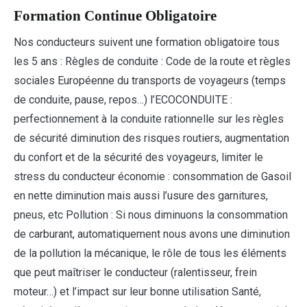
Formation Continue Obligatoire
Nos conducteurs suivent une formation obligatoire tous
les 5 ans : Règles de conduite : Code de la route et règles
sociales Européenne du transports de voyageurs (temps
de conduite, pause, repos…) l’ECOCONDUITE :
perfectionnement à la conduite rationnelle sur les règles
de sécurité diminution des risques routiers, augmentation
du confort et de la sécurité des voyageurs, limiter le
stress du conducteur économie : consommation de Gasoil
en nette diminution mais aussi l’usure des garnitures,
pneus, etc Pollution : Si nous diminuons la consommation
de carburant, automatiquement nous avons une diminution
de la pollution la mécanique, le rôle de tous les éléments
que peut maîtriser le conducteur (ralentisseur, frein
moteur…) et l’impact sur leur bonne utilisation Santé,