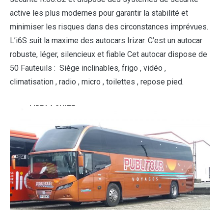
active les plus modernes pour garantir la stabilité et
minimiser les risques dans des circonstances imprévues.
L’i6S suit la maxime des autocars Irizar. C’est un autocar
robuste, léger, silencieux et fiable Cet autocar dispose de
50 Fauteuils : Siège inclinables, frigo , vidéo ,
climatisation , radio , micro , toilettes , repose pied.
LIRE LA SUITE