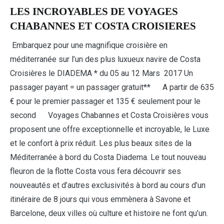
LES INCROYABLES DE VOYAGES
CHABANNES ET COSTA CROISIERES
Embarquez pour une magnifique croisière en
méditerranée sur l’un des plus luxueux navire de Costa
Croisières le DIADEMA * du 05 au 12 Mars 2017 Un
passager payant = un passager gratuit** A partir de 635
€ pour le premier passager et 135 € seulement pour le
second Voyages Chabannes et Costa Croisières vous
proposent une offre exceptionnelle et incroyable, le Luxe
et le confort à prix réduit. Les plus beaux sites de la
Méditerranée à bord du Costa Diadema. Le tout nouveau
fleuron de la flotte Costa vous fera découvrir ses
nouveautés et d’autres exclusivités à bord au cours d’un
itinéraire de 8 jours qui vous emmènera à Savone et
Barcelone, deux villes où culture et histoire ne font qu’un.