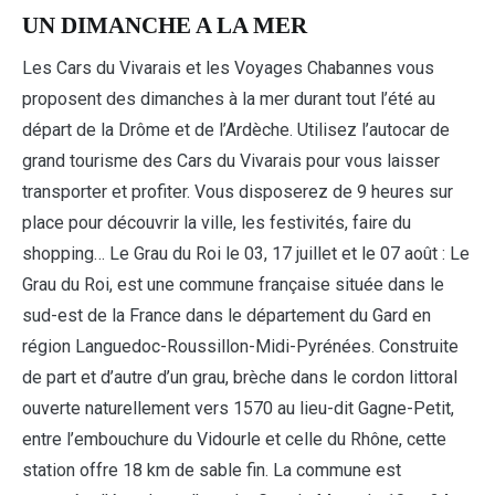
UN DIMANCHE A LA MER
Les Cars du Vivarais et les Voyages Chabannes vous
proposent des dimanches à la mer durant tout l’été au
départ de la Drôme et de l’Ardèche. Utilisez l’autocar de
grand tourisme des Cars du Vivarais pour vous laisser
transporter et profiter. Vous disposerez de 9 heures sur
place pour découvrir la ville, les festivités, faire du
shopping… Le Grau du Roi le 03, 17 juillet et le 07 août : Le
Grau du Roi, est une commune française située dans le
sud-est de la France dans le département du Gard en
région Languedoc-Roussillon-Midi-Pyrénées. Construite
de part et d’autre d’un grau, brèche dans le cordon littoral
ouverte naturellement vers 1570 au lieu-dit Gagne-Petit,
entre l’embouchure du Vidourle et celle du Rhône, cette
station offre 18 km de sable fin. La commune est