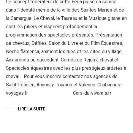
Le concept fédérateur de cette Féria puise sa source
dans l’identité même de la ville des Saintes Maries et de
la Camargue. Le Cheval, le Taureau et la Musique gitane en
sont les piliers et inspirent profondément la
programmation des spectacles présentés. Présentation
de chevaux, Défilés, Salon du Livre et du Film Équestres,
Noche flamenca, animent les rues et les sites du village.
Aux arènes se succèdent Corrida de Rejon à cheval et
Spectacles équestres avec les plus prestigieux artistes à
cheval. Pour vous inscrire contactez nos agences de
Saint-Félicien, Annonay, Tournon et Valence. Chabannes-
voyages.fr Cars-du-vivarais.fr
LIRE LA SUITE