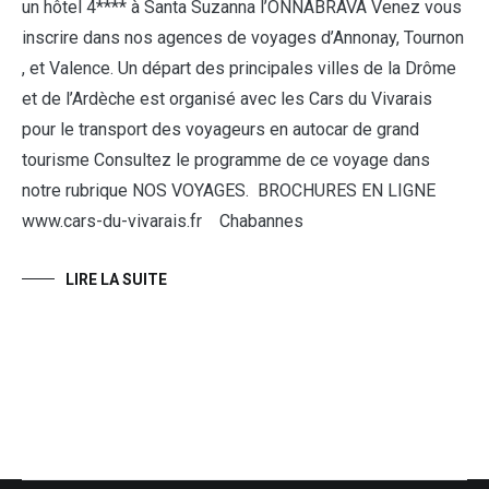
un hôtel 4**** à Santa Suzanna l’ONNABRAVA Venez vous
inscrire dans nos agences de voyages d’Annonay, Tournon
, et Valence. Un départ des principales villes de la Drôme
et de l’Ardèche est organisé avec les Cars du Vivarais
pour le transport des voyageurs en autocar de grand
tourisme Consultez le programme de ce voyage dans
notre rubrique NOS VOYAGES. BROCHURES EN LIGNE
www.cars-du-vivarais.fr Chabannes
LIRE LA SUITE