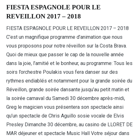
FIESTA ESPAGNOLE POUR LE
REVEILLON 2017 – 2018
FIESTA ESPAGNOLE POUR LE REVEILLON 2017 – 2018
C’est un magnifique programme d’animation que nous
vous proposons pour notre réveillon sur la Costa Brava.
Quoi de mieux que passer le cap de la nouvelle année
dans la joie, l’amitié et le bonheur, au programme: Tous les
soirs l’orchestre Poulakis vous fera danser sur des
rythmes endiablés et notamment pour la grande soirée du
Réveillon, grande soirée dansante jusqu’au petit matin et
la soirée carnaval du Samedi 30 décembre après-midi,
Greg le magicien vous présentera son spectacle ainsi
qu’un spectacle de Chris Aguillo sosie vocale de Elvis
Presley Dimanche 30 décembre, au casino de LLORET DE
MAR déjeuner et spectacle Music Hall Votre séjour dans