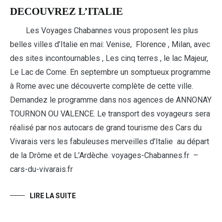
DECOUVREZ L’ITALIE
Les Voyages Chabannes vous proposent les plus
belles villes d’Italie en mai: Venise, Florence , Milan, avec
des sites incontournables , Les cinq terres , le lac Majeur,
Le Lac de Come. En septembre un somptueux programme
à Rome avec une découverte complète de cette ville.
Demandez le programme dans nos agences de ANNONAY
TOURNON OU VALENCE. Le transport des voyageurs sera
réalisé par nos autocars de grand tourisme des Cars du
Vivarais vers les fabuleuses merveilles d’Italie au départ
de la Drôme et de L’Ardèche. voyages-Chabannes.fr –
cars-du-vivarais.fr
LIRE LA SUITE