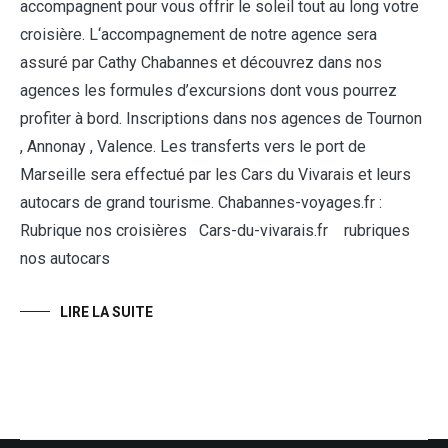
accompagnent pour vous offrir le soleil tout au long votre
croisière. L‘accompagnement de notre agence sera
assuré par Cathy Chabannes et découvrez dans nos
agences les formules d’excursions dont vous pourrez
profiter à bord. Inscriptions dans nos agences de Tournon
, Annonay , Valence. Les transferts vers le port de
Marseille sera effectué par les Cars du Vivarais et leurs
autocars de grand tourisme. Chabannes-voyages.fr :
Rubrique nos croisières Cars-du-vivarais.fr rubriques
nos autocars
LIRE LA SUITE