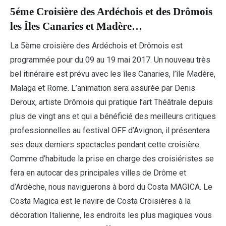
5éme Croisière des Ardéchois et des Drômois
les Îles Canaries et Madère…
La 5ème croisière des Ardéchois et Drômois est
programmée pour du 09 au 19 mai 2017. Un nouveau très
bel itinéraire est prévu avec les îles Canaries, l’île Madère,
Malaga et Rome. L’animation sera assurée par Denis
Deroux, artiste Drômois qui pratique l’art Théâtrale depuis
plus de vingt ans et qui a bénéficié des meilleurs critiques
professionnelles au festival OFF d’Avignon, il présentera
ses deux derniers spectacles pendant cette croisière.
Comme d’habitude la prise en charge des croisiéristes se
fera en autocar des principales villes de Drôme et
d’Ardèche, nous naviguerons à bord du Costa MAGICA. Le
Costa Magica est le navire de Costa Croisières à la
décoration Italienne, les endroits les plus magiques vous