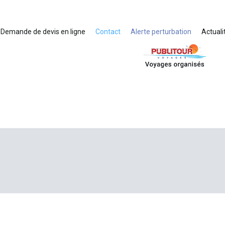
Demande de devis en ligne
Contact
Alerte perturbation
Actuali
Voyages organisés