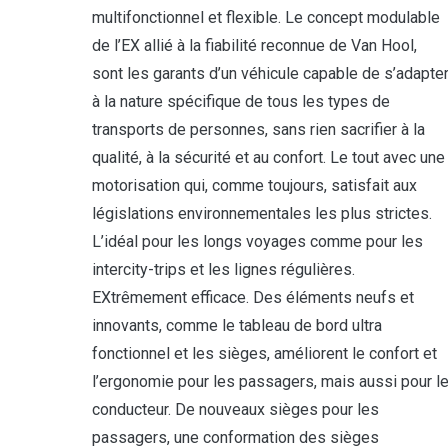
multifonctionnel et flexible. Le concept modulable
de l’EX allié à la fiabilité reconnue de Van Hool,
sont les garants d’un véhicule capable de s’adapte
à la nature spécifique de tous les types de
transports de personnes, sans rien sacrifier à la
qualité, à la sécurité et au confort. Le tout avec une
motorisation qui, comme toujours, satisfait aux
législations environnementales les plus strictes.
L’idéal pour les longs voyages comme pour les
intercity-trips et les lignes régulières.
EXtrêmement efficace. Des éléments neufs et
innovants, comme le tableau de bord ultra
fonctionnel et les sièges, améliorent le confort et
l’ergonomie pour les passagers, mais aussi pour l
conducteur. De nouveaux sièges pour les
passagers, une conformation des sièges