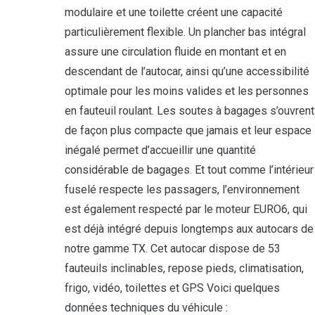
modulaire et une toilette créent une capacité
particulièrement flexible. Un plancher bas intégral
assure une circulation fluide en montant et en
descendant de l’autocar, ainsi qu’une accessibilité
optimale pour les moins valides et les personnes
en fauteuil roulant. Les soutes à bagages s’ouvrent
de façon plus compacte que jamais et leur espace
inégalé permet d’accueillir une quantité
considérable de bagages. Et tout comme l’intérieur
fuselé respecte les passagers, l’environnement
est également respecté par le moteur EURO6, qui
est déjà intégré depuis longtemps aux autocars de
notre gamme TX. Cet autocar dispose de 53
fauteuils inclinables, repose pieds, climatisation,
frigo, vidéo, toilettes et GPS Voici quelques
données techniques du véhicule :