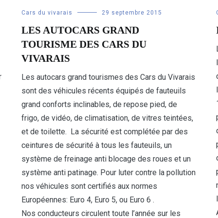
Cars du vivarais
29 septembre 2015
LES AUTOCARS GRAND
TOURISME DES CARS DU
VIVARAIS
r
Les autocars grand tourismes des Cars du Vivarais
sont des véhicules récents équipés de fauteuils
grand conforts inclinables, de repose pied, de
frigo, de vidéo, de climatisation, de vitres teintées,
et de toilette. La sécurité est complétée par des
ceintures de sécurité à tous les fauteuils, un
système de freinage anti blocage des roues et un
système anti patinage. Pour luter contre la pollution
nos véhicules sont certifiés aux normes
Européennes: Euro 4, Euro 5, ou Euro 6 .
Nos conducteurs circulent toute l’année sur les