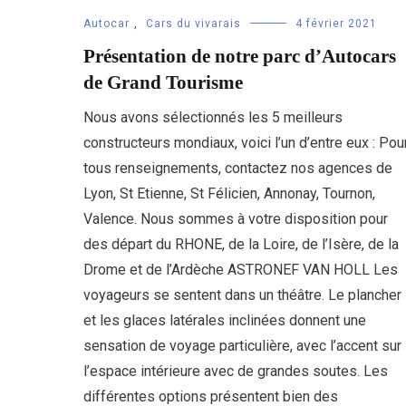
Autocar
,
Cars du vivarais
4 février 2021
Présentation de notre parc d’Autocars
de Grand Tourisme
Nous avons sélectionnés les 5 meilleurs
constructeurs mondiaux, voici l’un d’entre eux : Pou
tous renseignements, contactez nos agences de
Lyon, St Etienne, St Félicien, Annonay, Tournon,
Valence. Nous sommes à votre disposition pour
des départ du RHONE, de la Loire, de l’Isère, de la
Drome et de l’Ardèche ASTRONEF VAN HOLL Les
voyageurs se sentent dans un théâtre. Le plancher
et les glaces latérales inclinées donnent une
sensation de voyage particulière, avec l’accent sur
l’espace intérieure avec de grandes soutes. Les
différentes options présentent bien des