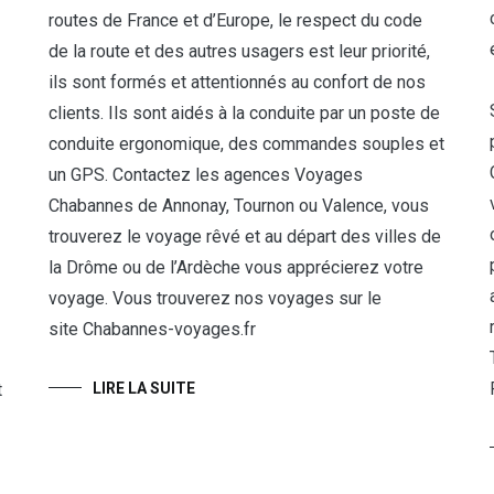
routes de France et d’Europe, le respect du code
de la route et des autres usagers est leur priorité,
ils sont formés et attentionnés au confort de nos
clients. Ils sont aidés à la conduite par un poste de
conduite ergonomique, des commandes souples et
un GPS. Contactez les agences Voyages
Chabannes de Annonay, Tournon ou Valence, vous
trouverez le voyage rêvé et au départ des villes de
la Drôme ou de l’Ardèche vous apprécierez votre
voyage. Vous trouverez nos voyages sur le
site Chabannes-voyages.fr
t
LIRE LA SUITE