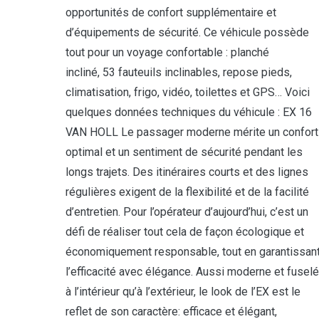
opportunités de confort supplémentaire et
d’équipements de sécurité. Ce véhicule possède
tout pour un voyage confortable : planché
incliné, 53 fauteuils inclinables, repose pieds,
climatisation, frigo, vidéo, toilettes et GPS… Voici
quelques données techniques du véhicule : EX 16
VAN HOLL Le passager moderne mérite un confort
optimal et un sentiment de sécurité pendant les
longs trajets. Des itinéraires courts et des lignes
régulières exigent de la flexibilité et de la facilité
d’entretien. Pour l’opérateur d’aujourd’hui, c’est un
défi de réaliser tout cela de façon écologique et
économiquement responsable, tout en garantissan
l’efficacité avec élégance. Aussi moderne et fuselé
à l’intérieur qu’à l’extérieur, le look de l’EX est le
reflet de son caractère: efficace et élégant,