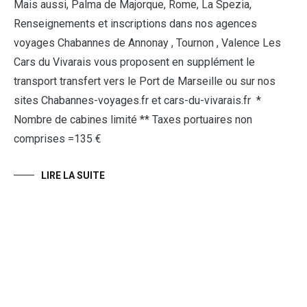
Mais aussi, Palma de Majorque, Rome, La Spezia,
Renseignements et inscriptions dans nos agences
voyages Chabannes de Annonay , Tournon , Valence Les
Cars du Vivarais vous proposent en supplément le
transport transfert vers le Port de Marseille ou sur nos
sites Chabannes-voyages.fr et cars-du-vivarais.fr *
Nombre de cabines limité ** Taxes portuaires non
comprises =135 €
LIRE LA SUITE