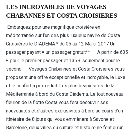
LES INCROYABLES DE VOYAGES
CHABANNES ET COSTA CROISIERES
Embarquez pour une magnifique croisière en
méditerranée sur l’un des plus luxueux navire de Costa
Croisières le DIADEMA * du 05 au 12 Mars 2017 Un
passager payant = un passager gratuit** A partir de 635
€ pour le premier passager et 135 € seulement pour le
second Voyages Chabannes et Costa Croisières vous
proposent une offre exceptionnelle et incroyable, le Luxe
et le confort à prix réduit. Les plus beaux sites de la
Méditerranée à bord du Costa Diadema. Le tout nouveau
fleuron de la flotte Costa vous fera découvrir ses
nouveautés et d’autres exclusivités à bord au cours d’un
itinéraire de 8 jours qui vous emmènera à Savone et
Barcelone, deux villes où culture et histoire ne font qu’un.