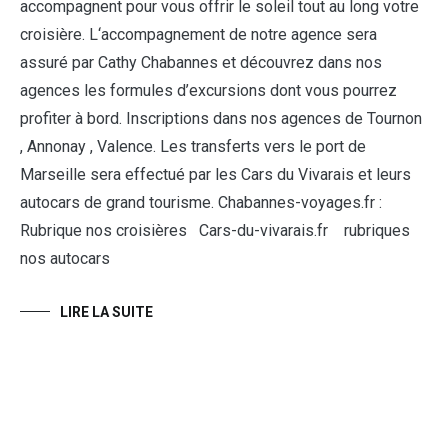
accompagnent pour vous offrir le soleil tout au long votre
croisière. L‘accompagnement de notre agence sera
assuré par Cathy Chabannes et découvrez dans nos
agences les formules d’excursions dont vous pourrez
profiter à bord. Inscriptions dans nos agences de Tournon
, Annonay , Valence. Les transferts vers le port de
Marseille sera effectué par les Cars du Vivarais et leurs
autocars de grand tourisme. Chabannes-voyages.fr :
Rubrique nos croisières Cars-du-vivarais.fr rubriques
nos autocars
LIRE LA SUITE