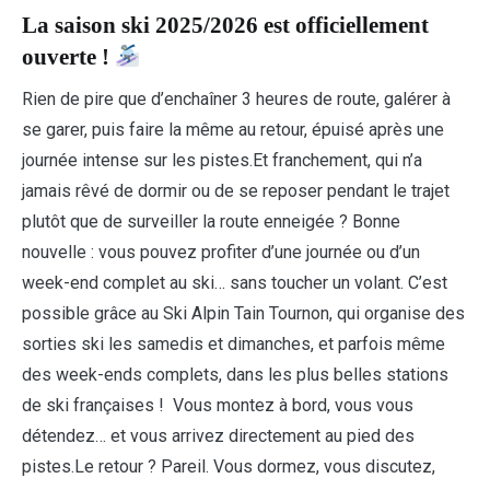
La saison ski 2025/2026 est officiellement
ouverte !
Rien de pire que d’enchaîner 3 heures de route, galérer à
se garer, puis faire la même au retour, épuisé après une
journée intense sur les pistes.Et franchement, qui n’a
jamais rêvé de dormir ou de se reposer pendant le trajet
plutôt que de surveiller la route enneigée ? Bonne
nouvelle : vous pouvez profiter d’une journée ou d’un
week-end complet au ski… sans toucher un volant. C’est
possible grâce au Ski Alpin Tain Tournon, qui organise des
sorties ski les samedis et dimanches, et parfois même
des week-ends complets, dans les plus belles stations
de ski françaises ! Vous montez à bord, vous vous
détendez… et vous arrivez directement au pied des
pistes.Le retour ? Pareil. Vous dormez, vous discutez,