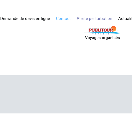
Demande de devis en ligne
Contact
Alerte perturbation
Actuali
Voyages organisés