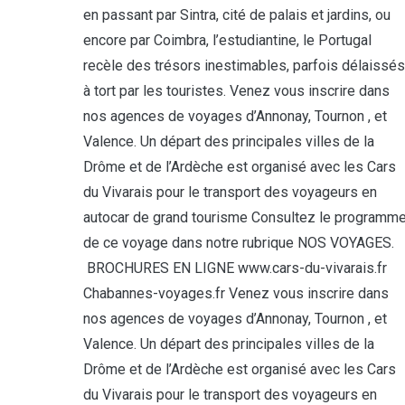
en passant par Sintra, cité de palais et jardins, ou
encore par Coimbra, l’estudiantine, le Portugal
recèle des trésors inestimables, parfois délaissés
à tort par les touristes. Venez vous inscrire dans
nos agences de voyages d’Annonay, Tournon , et
Valence. Un départ des principales villes de la
Drôme et de l’Ardèche est organisé avec les Cars
du Vivarais pour le transport des voyageurs en
autocar de grand tourisme Consultez le programm
de ce voyage dans notre rubrique NOS VOYAGES.
BROCHURES EN LIGNE www.cars-du-vivarais.fr
Chabannes-voyages.fr Venez vous inscrire dans
nos agences de voyages d’Annonay, Tournon , et
Valence. Un départ des principales villes de la
Drôme et de l’Ardèche est organisé avec les Cars
du Vivarais pour le transport des voyageurs en