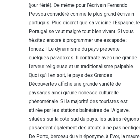
(jour férié). De même pour l’écrivain Fernando
Pessoa considéré comme le plus grand écrivain
portugais. Plus discret que sa voisine l’Espagne, le
Portugal se veut malgré tout bien vivant. Si vous
hésitez encore à programmer une escapade :
foncez ! Le dynamisme du pays présente
quelques paradoxes. Il contraste avec une grande
ferveur religieuse et un traditionalisme palpable.
Quoi qu’il en soit, le pays des Grandes
Découvertes affiche une grande variété de
paysages ainsi qu’une richesse culturelle
phénoménale. Si la majorité des touristes est
attirée par les stations balnéaires de l’Algarve,
situées sur la côte sud du pays, les autres régions
possèdent également des atouts à ne pas négliger
De Porto, berceau du vin éponyme, à Evor, la maure