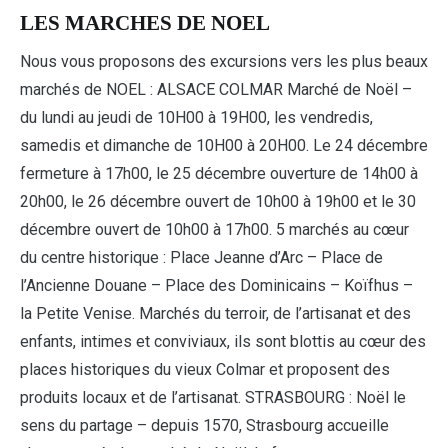
LES MARCHES DE NOEL
Nous vous proposons des excursions vers les plus beaux
marchés de NOEL : ALSACE COLMAR Marché de Noël –
du lundi au jeudi de 10H00 à 19H00, les vendredis,
samedis et dimanche de 10H00 à 20H00. Le 24 décembre
fermeture à 17h00, le 25 décembre ouverture de 14h00 à
20h00, le 26 décembre ouvert de 10h00 à 19h00 et le 30
décembre ouvert de 10h00 à 17h00. 5 marchés au cœur
du centre historique : Place Jeanne d’Arc – Place de
l’Ancienne Douane – Place des Dominicains – Koïfhus –
la Petite Venise. Marchés du terroir, de l’artisanat et des
enfants, intimes et conviviaux, ils sont blottis au cœur des
places historiques du vieux Colmar et proposent des
produits locaux et de l’artisanat. STRASBOURG : Noël le
sens du partage – depuis 1570, Strasbourg accueille