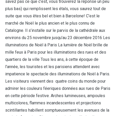
savez pas ce que c’est, vous trouverez la réponse un peu
plus bas) qui remplissent les étals, vous saurez tout de
suite que vous êtes bel et bien à Barcelone! C’est le
marché de Noël le plus ancien et le plus connu de
Catalogne. Il s’installe sur le parvis de la cathédrale aux
environs du 25 novembre jusqu’au 23 décembre 2016 Les
illuminations de Noël à Paris La lumière de Noël brille de
mille feux à Paris pour les illuminations des rues et des
quartiers de la ville Tous les ans, à cette époque de
l’année, les touristes et les parisiens attendent avec
impatience le spectacle des illuminations de Noël à Paris.
Les visiteurs viennent des quatre coins du monde pour
admirer les couleurs féeriques données aux rues de Paris
en cette période festive. Arches lumineuses, ampoules
multicolores, flammes incandescentes et projections
scintillantes habillent somptueusement les avenues de la