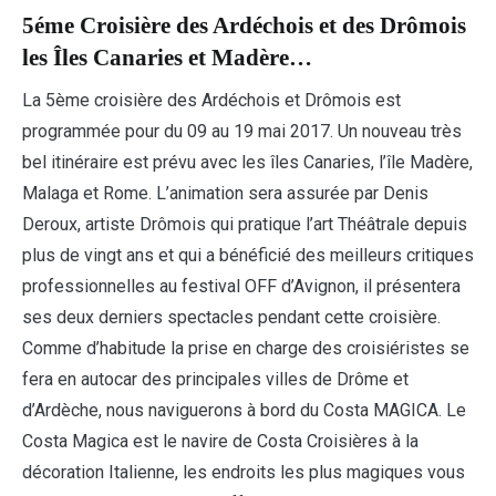
5éme Croisière des Ardéchois et des Drômois
les Îles Canaries et Madère…
La 5ème croisière des Ardéchois et Drômois est
programmée pour du 09 au 19 mai 2017. Un nouveau très
bel itinéraire est prévu avec les îles Canaries, l’île Madère,
Malaga et Rome. L’animation sera assurée par Denis
Deroux, artiste Drômois qui pratique l’art Théâtrale depuis
plus de vingt ans et qui a bénéficié des meilleurs critiques
professionnelles au festival OFF d’Avignon, il présentera
ses deux derniers spectacles pendant cette croisière.
Comme d’habitude la prise en charge des croisiéristes se
fera en autocar des principales villes de Drôme et
d’Ardèche, nous naviguerons à bord du Costa MAGICA. Le
Costa Magica est le navire de Costa Croisières à la
décoration Italienne, les endroits les plus magiques vous