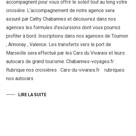
accompagnent pour vous offrir le soleil tout au long votre
croisière. L‘accompagnement de notre agence sera
assuré par Cathy Chabannes et découvrez dans nos
agences les formules d’excursions dont vous pourrez
profiter à bord. Inscriptions dans nos agences de Tournon
, Annonay , Valence. Les transferts vers le port de
Marseille sera effectué par les Cars du Vivarais et leurs
autocars de grand tourisme. Chabannes-voyages.fr :
Rubrique nos croisières Cars-du-vivarais.fr rubriques
nos autocars
LIRE LA SUITE