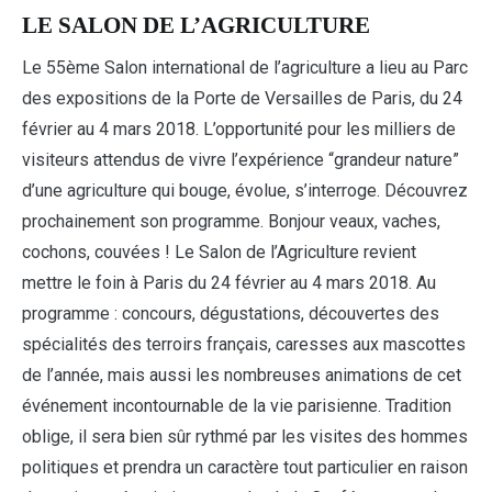
LE SALON DE L’AGRICULTURE
Le 55ème Salon international de l’agriculture a lieu au Parc
des expositions de la Porte de Versailles de Paris, du 24
février au 4 mars 2018. L’opportunité pour les milliers de
visiteurs attendus de vivre l’expérience “grandeur nature”
d’une agriculture qui bouge, évolue, s’interroge. Découvrez
prochainement son programme. Bonjour veaux, vaches,
cochons, couvées ! Le Salon de l’Agriculture revient
mettre le foin à Paris du 24 février au 4 mars 2018. Au
programme : concours, dégustations, découvertes des
spécialités des terroirs français, caresses aux mascottes
de l’année, mais aussi les nombreuses animations de cet
événement incontournable de la vie parisienne. Tradition
oblige, il sera bien sûr rythmé par les visites des hommes
politiques et prendra un caractère tout particulier en raison