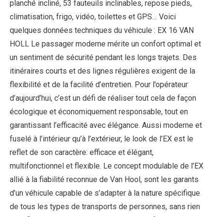
planché incliné, 53 fauteuils inclinables, repose pieds,
climatisation, frigo, vidéo, toilettes et GPS… Voici
quelques données techniques du véhicule : EX 16 VAN
HOLL Le passager moderne mérite un confort optimal et
un sentiment de sécurité pendant les longs trajets. Des
itinéraires courts et des lignes régulières exigent de la
flexibilité et de la facilité d’entretien. Pour l’opérateur
d’aujourd’hui, c’est un défi de réaliser tout cela de façon
écologique et économiquement responsable, tout en
garantissant l’efficacité avec élégance. Aussi moderne et
fuselé à l’intérieur qu’à l’extérieur, le look de l’EX est le
reflet de son caractère: efficace et élégant,
multifonctionnel et flexible. Le concept modulable de l’EX
allié à la fiabilité reconnue de Van Hool, sont les garants
d’un véhicule capable de s’adapter à la nature spécifique
de tous les types de transports de personnes, sans rien