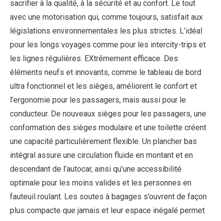
sacrifier à la qualité, à la sécurité et au confort. Le tout
avec une motorisation qui, comme toujours, satisfait aux
législations environnementales les plus strictes. L’idéal
pour les longs voyages comme pour les intercity-trips et
les lignes régulières. EXtrêmement efficace. Des
éléments neufs et innovants, comme le tableau de bord
ultra fonctionnel et les sièges, améliorent le confort et
l’ergonomie pour les passagers, mais aussi pour le
conducteur. De nouveaux sièges pour les passagers, une
conformation des sièges modulaire et une toilette créent
une capacité particulièrement flexible. Un plancher bas
intégral assure une circulation fluide en montant et en
descendant de l’autocar, ainsi qu’une accessibilité
optimale pour les moins valides et les personnes en
fauteuil roulant. Les soutes à bagages s’ouvrent de façon
plus compacte que jamais et leur espace inégalé permet