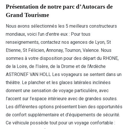
Présentation de notre parc d’Autocars de
Grand Tourisme
Nous avons sélectionnés les 5 meilleurs constructeurs
mondiaux, voici l’un d’entre eux : Pour tous
renseignements, contactez nos agences de Lyon, St
Etienne, St Félicien, Annonay, Tournon, Valence. Nous
sommes à votre disposition pour des départ du RHONE,
de la Loire, de l’Isère, de la Drome et de l’Ardèche
ASTRONEF VAN HOLL Les voyageurs se sentent dans un
théâtre. Le plancher et les glaces latérales inclinées
donnent une sensation de voyage particulière, avec
l’accent sur l’espace intérieure avec de grandes soutes.
Les différentes options présentent bien des opportunités
de confort supplémentaire et d’équipements de sécurité.
Ce véhicule possède tout pour un voyage confortable :