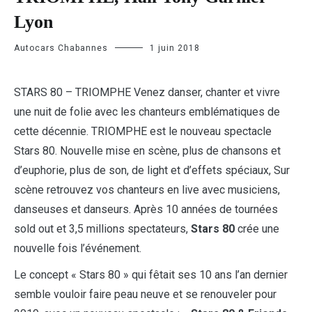
Lyon
Autocars Chabannes
1 juin 2018
STARS 80 – TRIOMPHE Venez danser, chanter et vivre
une nuit de folie avec les chanteurs emblématiques de
cette décennie. TRIOMPHE est le nouveau spectacle
Stars 80. Nouvelle mise en scène, plus de chansons et
d’euphorie, plus de son, de light et d’effets spéciaux, Sur
scène retrouvez vos chanteurs en live avec musiciens,
danseuses et danseurs. Après 10 années de tournées
sold out et 3,5 millions spectateurs,
Stars 80
crée une
nouvelle fois l’événement.
Le concept « Stars 80 » qui fêtait ses 10 ans l’an dernier
semble vouloir faire peau neuve et se renouveler pour